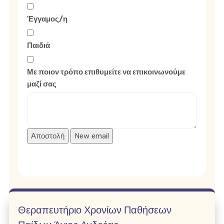
Έγγαμος/η
Παιδιά
Με ποιον τρόπο επιθυμείτε να επικοινωνούμε
μαζί σας
Θεραπευτήριο Χρονίων Παθήσεων