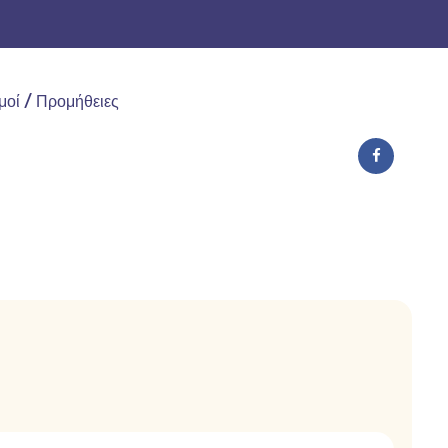
μοί / Προμήθειες