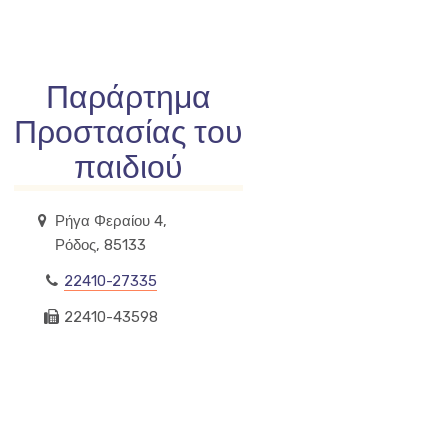
Παράρτημα
Προστασίας
του
παιδιού
Ρήγα Φεραίου 4,
Ρόδος, 85133
22410-27335
22410-43598